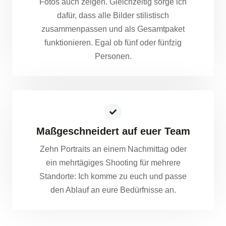
Fotos auch zeigen. Gleichzeitig sorge ich
dafür, dass alle Bilder stilistisch
zusammenpassen und als Gesamtpaket
funktionieren. Egal ob fünf oder fünfzig
Personen.
Maßgeschneidert auf euer Team
Zehn Portraits an einem Nachmittag oder
ein mehrtägiges Shooting für mehrere
Standorte: Ich komme zu euch und passe
den Ablauf an eure Bedürfnisse an.