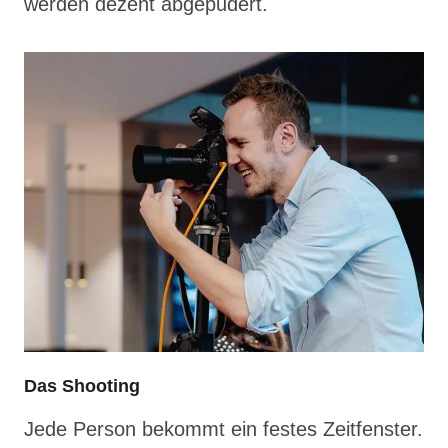
werden dezent abgepudert.
Das Shooting
Jede Person bekommt ein festes Zeitfenster.