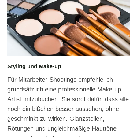
Styling und Make-up
Für Mitarbeiter-Shootings empfehle ich
grundsätzlich eine professionelle Make-up-
Artist mitzubuchen. Sie sorgt dafür, dass alle
noch ein bißchen besser aussehen, ohne
geschminkt zu wirken. Glanzstellen,
Rötungen und ungleichmäßige Hauttöne