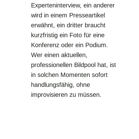
Experteninterview, ein anderer
wird in einem Presseartikel
erwähnt, ein dritter braucht
kurzfristig ein Foto für eine
Konferenz oder ein Podium.
Wer einen aktuellen,
professionellen Bildpool hat, ist
in solchen Momenten sofort
handlungsfähig, ohne
improvisieren zu müssen.