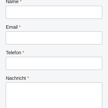
Name
*
Email
*
Telefon
*
Nachricht
*