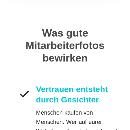
Was gute
Mitarbeiterfotos
bewirken
Vertrauen entsteht
durch Gesichter
Menschen kaufen von
Menschen. Wer auf eurer