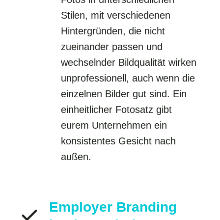
Stilen, mit verschiedenen
Hintergründen, die nicht
zueinander passen und
wechselnder Bildqualität wirken
unprofessionell, auch wenn die
einzelnen Bilder gut sind. Ein
einheitlicher Fotosatz gibt
eurem Unternehmen ein
konsistentes Gesicht nach
außen.
Employer Branding