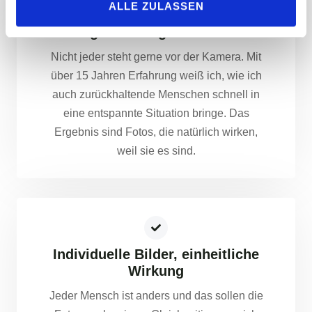
ALLE ZULASSEN
Erfahrung mit Menschen, die
nicht gerne fotografiert werden
Nicht jeder steht gerne vor der Kamera. Mit
über 15 Jahren Erfahrung weiß ich, wie ich
auch zurückhaltende Menschen schnell in
eine entspannte Situation bringe. Das
Ergebnis sind Fotos, die natürlich wirken,
weil sie es sind.
Individuelle Bilder, einheitliche
Wirkung
Jeder Mensch ist anders und das sollen die