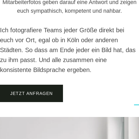
Mitarbeiterfotos geben darauf eine Antwort und zeigen
euch sympathisch, kompetent und nahbar.
Ich fotografiere Teams jeder Größe direkt bei
euch vor Ort, egal ob in Köln oder anderen
Städten. So dass am Ende jeder ein Bild hat, das
zu ihm passt. Und alle zusammen eine
konsistente Bildsprache ergeben.
JETZT ANFRAGEN