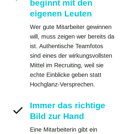
beginnt mit den
eigenen Leuten
Wer gute Mitarbeiter gewinnen
will, muss zeigen wer bereits da
ist. Authentische Teamfotos
sind eines der wirkungsvollsten
Mittel im Recruiting, weil sie
echte Einblicke geben statt
Hochglanz-Versprechen.
Immer das richtige
Bild zur Hand
Eine Mitarbeiterin gibt ein