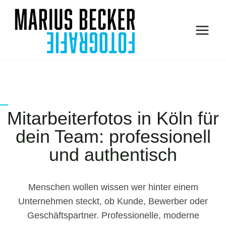
Zum
Inhalt
springen
Mitarbeiterfotos in Köln für
dein Team: professionell
und authentisch
Menschen wollen wissen wer hinter einem
Unternehmen steckt, ob Kunde, Bewerber oder
Geschäftspartner. Professionelle, moderne