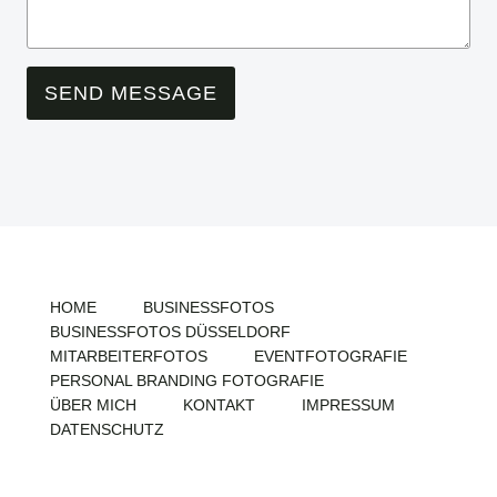
SEND MESSAGE
HOME
BUSINESSFOTOS
BUSINESSFOTOS DÜSSELDORF
MITARBEITERFOTOS
EVENTFOTOGRAFIE
PERSONAL BRANDING FOTOGRAFIE
ÜBER MICH
KONTAKT
IMPRESSUM
DATENSCHUTZ