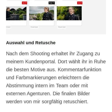
Auswahl und Retusche
Nach dem Shooting erhaltet ihr Zugang zu
meinem Kundenportal. Dort wählt ihr in Ruhe
die besten Motive aus. Kommentarfunktion
und Farbmarkierungen erleichtern die
Abstimmung intern im Team oder mit
externen Agenturen. Die finalen Bilder
werden von mir sorgfältig retuschiert.