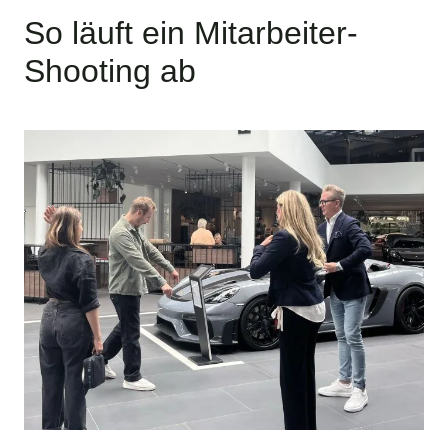
So läuft ein Mitarbeiter-
Shooting ab