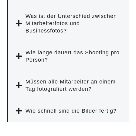
Was ist der Unterschied zwischen
Mitarbeiterfotos und
Businessfotos?
Wie lange dauert das Shooting pro
Person?
Müssen alle Mitarbeiter an einem
Tag fotografiert werden?
Wie schnell sind die Bilder fertig?