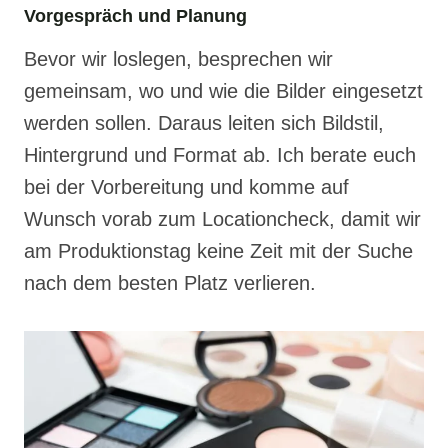
Vorgespräch und Planung
Bevor wir loslegen, besprechen wir
gemeinsam, wo und wie die Bilder eingesetzt
werden sollen. Daraus leiten sich Bildstil,
Hintergrund und Format ab. Ich berate euch
bei der Vorbereitung und komme auf
Wunsch vorab zum Locationcheck, damit wir
am Produktionstag keine Zeit mit der Suche
nach dem besten Platz verlieren.