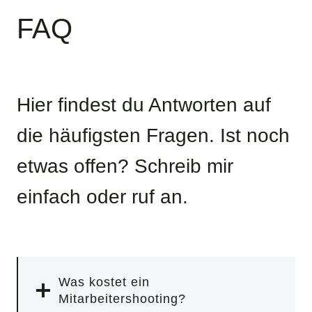
FAQ
Hier findest du Antworten auf
die häufigsten Fragen. Ist noch
etwas offen? Schreib mir
einfach oder ruf an.
Was kostet ein
Mitarbeitershooting?