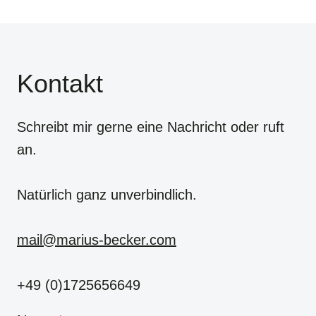
Kontakt
Schreibt mir gerne eine Nachricht oder ruft
an.
Natürlich ganz unverbindlich.
mail@marius-becker.com
+49 (0)1725656649