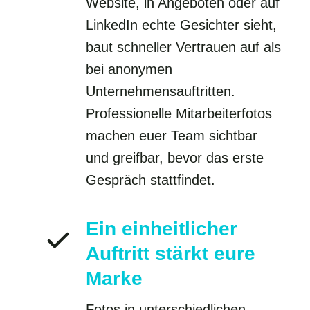
Website, in Angeboten oder auf
LinkedIn echte Gesichter sieht,
baut schneller Vertrauen auf als
bei anonymen
Unternehmensauftritten.
Professionelle Mitarbeiterfotos
machen euer Team sichtbar
und greifbar, bevor das erste
Gespräch stattfindet.
Ein einheitlicher
Auftritt stärkt eure
Marke
Fotos in unterschiedlichen