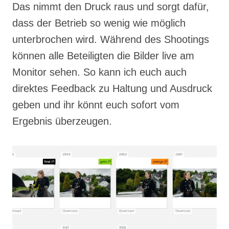
Das nimmt den Druck raus und sorgt dafür,
dass der Betrieb so wenig wie möglich
unterbrochen wird. Während des Shootings
können alle Beteiligten die Bilder live am
Monitor sehen. So kann ich euch auch
direktes Feedback zu Haltung und Ausdruck
geben und ihr könnt euch sofort vom
Ergebnis überzeugen.